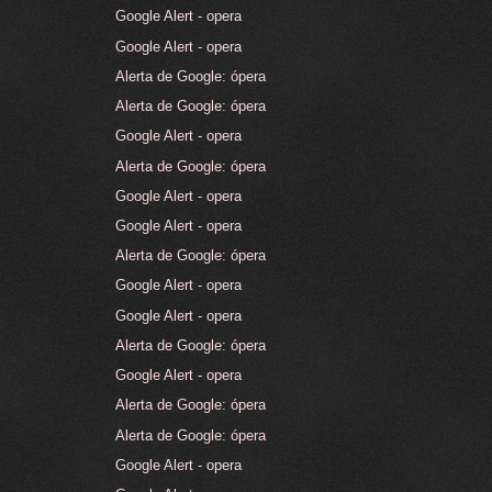
Google Alert - opera
Google Alert - opera
Alerta de Google: ópera
Alerta de Google: ópera
Google Alert - opera
Alerta de Google: ópera
Google Alert - opera
Google Alert - opera
Alerta de Google: ópera
Google Alert - opera
Google Alert - opera
Alerta de Google: ópera
Google Alert - opera
Alerta de Google: ópera
Alerta de Google: ópera
Google Alert - opera