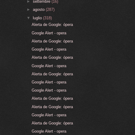
►
settembre
(16)
►
agosto
(287)
▼
luglio
(318)
Alerta de Google: ópera
Google Alert - opera
Alerta de Google: ópera
Google Alert - opera
Alerta de Google: ópera
Google Alert - opera
Alerta de Google: ópera
Google Alert - opera
Google Alert - opera
Alerta de Google: ópera
Alerta de Google: ópera
Google Alert - opera
Alerta de Google: ópera
Google Alert - opera