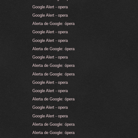
Google Alert - opera
Google Alert - opera
Alerta de Google: ópera
Google Alert - opera
Google Alert - opera
Alerta de Google: ópera
Google Alert - opera
Alerta de Google: ópera
Alerta de Google: ópera
Google Alert - opera
Google Alert - opera
Alerta de Google: ópera
Google Alert - opera
Google Alert - opera
Alerta de Google: ópera
Alerta de Google: ópera