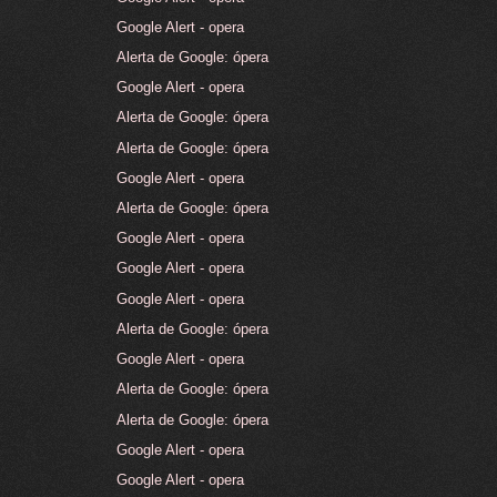
Google Alert - opera
Alerta de Google: ópera
Google Alert - opera
Alerta de Google: ópera
Alerta de Google: ópera
Google Alert - opera
Alerta de Google: ópera
Google Alert - opera
Google Alert - opera
Google Alert - opera
Alerta de Google: ópera
Google Alert - opera
Alerta de Google: ópera
Alerta de Google: ópera
Google Alert - opera
Google Alert - opera