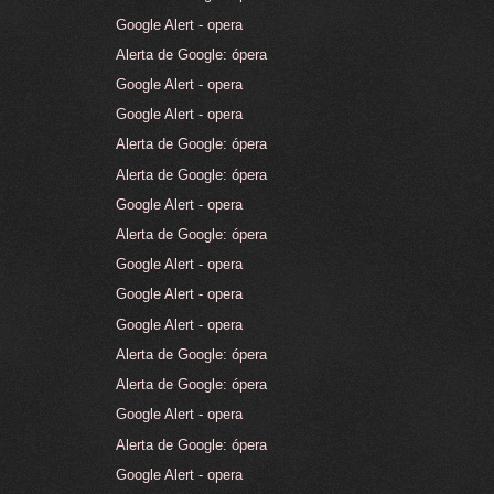
Google Alert - opera
Alerta de Google: ópera
Google Alert - opera
Google Alert - opera
Alerta de Google: ópera
Alerta de Google: ópera
Google Alert - opera
Alerta de Google: ópera
Google Alert - opera
Google Alert - opera
Google Alert - opera
Alerta de Google: ópera
Alerta de Google: ópera
Google Alert - opera
Alerta de Google: ópera
Google Alert - opera