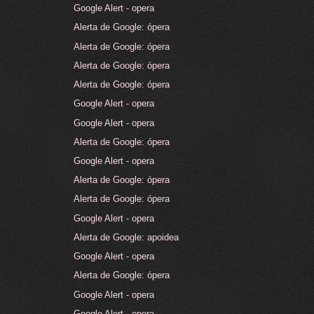
Google Alert - opera
Alerta de Google: ópera
Alerta de Google: ópera
Alerta de Google: ópera
Alerta de Google: ópera
Google Alert - opera
Google Alert - opera
Alerta de Google: ópera
Google Alert - opera
Alerta de Google: ópera
Alerta de Google: ópera
Google Alert - opera
Alerta de Google: apoidea
Google Alert - opera
Alerta de Google: ópera
Google Alert - opera
Google Alert - opera