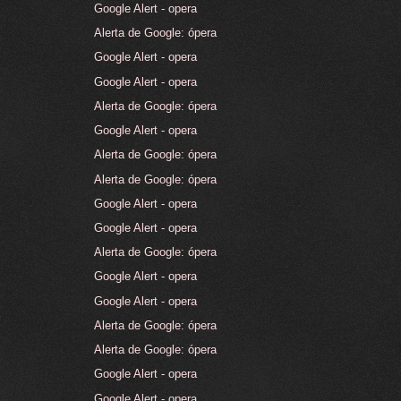
Google Alert - opera
Alerta de Google: ópera
Google Alert - opera
Google Alert - opera
Alerta de Google: ópera
Google Alert - opera
Alerta de Google: ópera
Alerta de Google: ópera
Google Alert - opera
Google Alert - opera
Alerta de Google: ópera
Google Alert - opera
Google Alert - opera
Alerta de Google: ópera
Alerta de Google: ópera
Google Alert - opera
Google Alert - opera