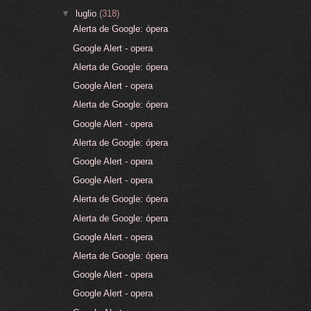
▼
luglio
(318)
Alerta de Google: ópera
Google Alert - opera
Alerta de Google: ópera
Google Alert - opera
Alerta de Google: ópera
Google Alert - opera
Alerta de Google: ópera
Google Alert - opera
Google Alert - opera
Alerta de Google: ópera
Alerta de Google: ópera
Google Alert - opera
Alerta de Google: ópera
Google Alert - opera
Google Alert - opera