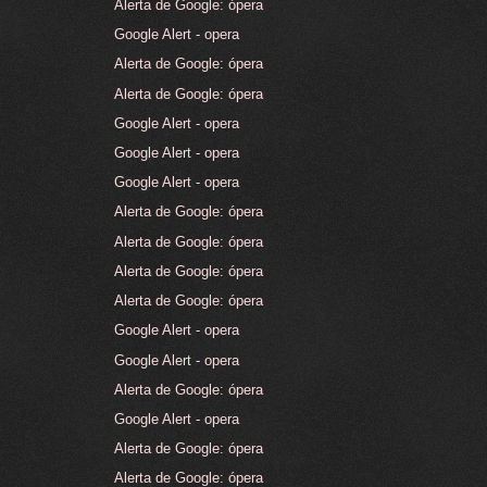
Alerta de Google: ópera
Google Alert - opera
Alerta de Google: ópera
Alerta de Google: ópera
Google Alert - opera
Google Alert - opera
Google Alert - opera
Alerta de Google: ópera
Alerta de Google: ópera
Alerta de Google: ópera
Alerta de Google: ópera
Google Alert - opera
Google Alert - opera
Alerta de Google: ópera
Google Alert - opera
Alerta de Google: ópera
Alerta de Google: ópera