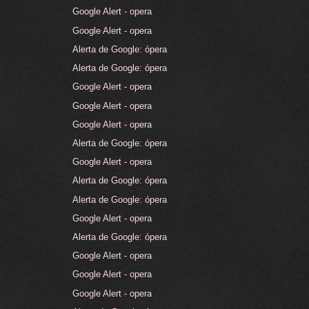
Google Alert - opera
Google Alert - opera
Alerta de Google: ópera
Alerta de Google: ópera
Google Alert - opera
Google Alert - opera
Google Alert - opera
Alerta de Google: ópera
Google Alert - opera
Alerta de Google: ópera
Alerta de Google: ópera
Google Alert - opera
Alerta de Google: ópera
Google Alert - opera
Google Alert - opera
Google Alert - opera