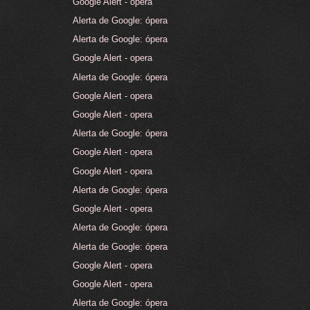
Google Alert - opera
Alerta de Google: ópera
Alerta de Google: ópera
Google Alert - opera
Alerta de Google: ópera
Google Alert - opera
Google Alert - opera
Alerta de Google: ópera
Google Alert - opera
Google Alert - opera
Alerta de Google: ópera
Google Alert - opera
Alerta de Google: ópera
Alerta de Google: ópera
Google Alert - opera
Google Alert - opera
Alerta de Google: ópera