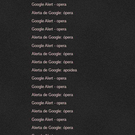
Google Alert - opera
Alerta de Google: ópera
Google Alert - opera
Google Alert - opera
Alerta de Google: ópera
Google Alert - opera
Alerta de Google: ópera
Alerta de Google: ópera
Alerta de Google: apoidea
Google Alert - opera
Google Alert - opera
Alerta de Google: ópera
Google Alert - opera
Alerta de Google: ópera
Google Alert - opera
Alerta de Google: ópera