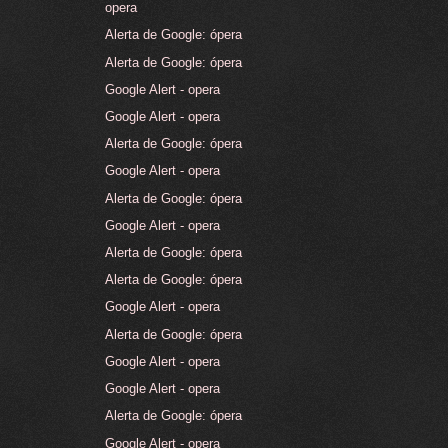
opera
Alerta de Google: ópera
Alerta de Google: ópera
Google Alert - opera
Google Alert - opera
Alerta de Google: ópera
Google Alert - opera
Alerta de Google: ópera
Google Alert - opera
Alerta de Google: ópera
Alerta de Google: ópera
Google Alert - opera
Alerta de Google: ópera
Google Alert - opera
Google Alert - opera
Alerta de Google: ópera
Google Alert - opera