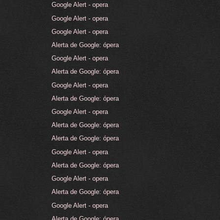
Google Alert - opera
Google Alert - opera
Google Alert - opera
Alerta de Google: ópera
Google Alert - opera
Alerta de Google: ópera
Google Alert - opera
Alerta de Google: ópera
Google Alert - opera
Alerta de Google: ópera
Alerta de Google: ópera
Google Alert - opera
Alerta de Google: ópera
Google Alert - opera
Alerta de Google: ópera
Google Alert - opera
Alerta de Google: ópera