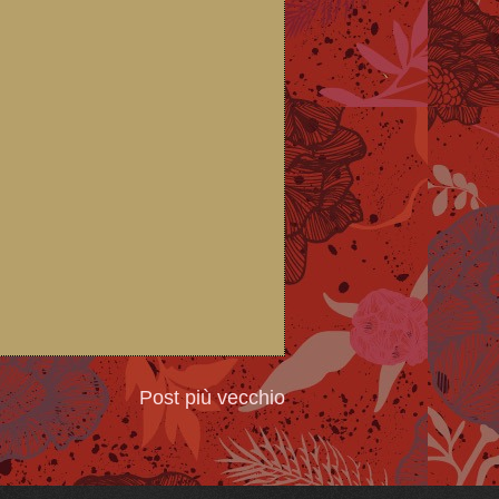
Post più vecchio