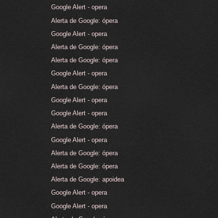
Google Alert - opera
Alerta de Google: ópera
Google Alert - opera
Alerta de Google: ópera
Alerta de Google: ópera
Google Alert - opera
Alerta de Google: ópera
Google Alert - opera
Google Alert - opera
Alerta de Google: ópera
Google Alert - opera
Alerta de Google: ópera
Alerta de Google: ópera
Alerta de Google: apoidea
Google Alert - opera
Google Alert - opera