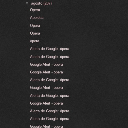
▼
agosto
(287)
Opera
Apoidea
Opera
Ópera
opera
Alerta de Google: ópera
Alerta de Google: ópera
Google Alert - opera
Google Alert - opera
Alerta de Google: ópera
Google Alert - opera
Alerta de Google: ópera
Google Alert - opera
Alerta de Google: ópera
Alerta de Google: ópera
Google Alert - opera