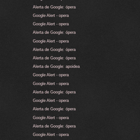
Alerta de Google: ópera
Google Alert - opera
Google Alert - opera
Alerta de Google: ópera
Google Alert - opera
Alerta de Google: ópera
Alerta de Google: ópera
Alerta de Google: apoidea
Google Alert - opera
Google Alert - opera
Alerta de Google: ópera
Google Alert - opera
Alerta de Google: ópera
Google Alert - opera
Alerta de Google: ópera
Google Alert - opera