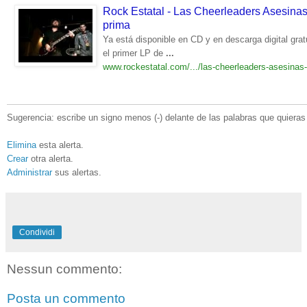
Rock Estatal - Las Cheerleaders Asesina
prima
Ya está disponible en CD y en descarga digital grat
el primer LP de
...
www.rockestatal.com/.../las-cheerleaders-asesinas-
Sugerencia: escribe un signo menos (-) delante de las palabras que quieras 
Elimina
esta alerta.
Crear
otra alerta.
Administrar
sus alertas.
Condividi
Nessun commento:
Posta un commento