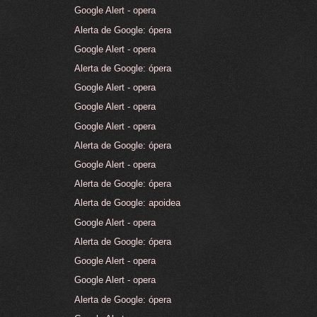
Google Alert - opera
Alerta de Google: ópera
Google Alert - opera
Alerta de Google: ópera
Google Alert - opera
Google Alert - opera
Google Alert - opera
Alerta de Google: ópera
Google Alert - opera
Alerta de Google: ópera
Alerta de Google: apoidea
Google Alert - opera
Alerta de Google: ópera
Google Alert - opera
Google Alert - opera
Alerta de Google: ópera