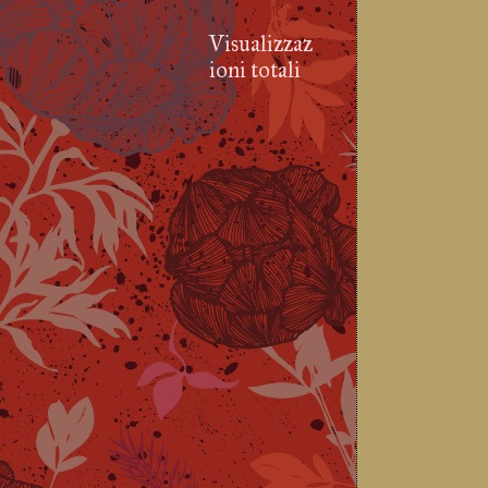
Visualizzaz
ioni totali