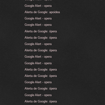
Google Alert - opera
Alerta de Google: apoidea
Google Alert - opera
Google Alert - opera
Alerta de Google: ópera
Alerta de Google: ópera
Google Alert - opera
Alerta de Google: ópera
Google Alert - opera
Google Alert - opera
Alerta de Google: ópera
Alerta de Google: ópera
Google Alert - opera
Alerta de Google: ópera
Google Alert - opera
Alerta de Google: ópera