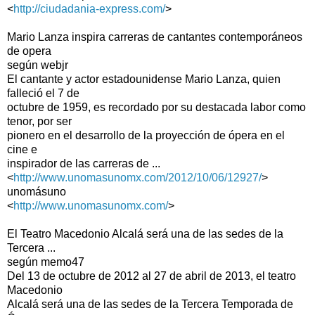
<
http://ciudadania-express.com/
>
Mario Lanza inspira carreras de cantantes contemporáneos
de opera
según webjr
El cantante y actor estadounidense Mario Lanza, quien
falleció el 7 de
octubre de 1959, es recordado por su destacada labor como
tenor, por ser
pionero en el desarrollo de la proyección de ópera en el
cine e
inspirador de las carreras de ...
<
http://www.unomasunomx.com/2012/10/06/12927/
>
unomásuno
<
http://www.unomasunomx.com/
>
El Teatro Macedonio Alcalá será una de las sedes de la
Tercera ...
según memo47
Del 13 de octubre de 2012 al 27 de abril de 2013, el teatro
Macedonio
Alcalá será una de las sedes de la Tercera Temporada de